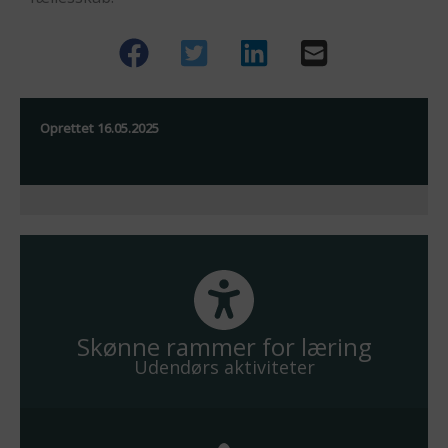
Oprettet
16.05.2025
Skønne rammer for læring
Udendørs aktiviteter