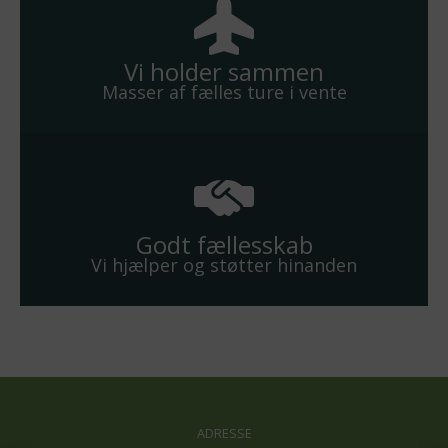
Vi holder sammen
Masser af fælles ture i vente
Godt fællesskab
Vi hjælper og støtter hinanden
ADRESSE